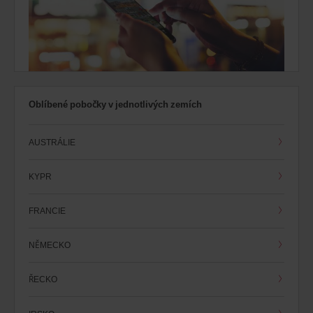
Oblíbené pobočky v jednotlivých zemích
AUSTRÁLIE
KYPR
FRANCIE
NĚMECKO
ŘECKO