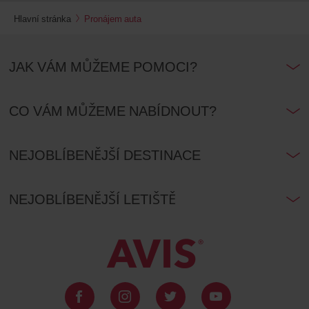
Hlavní stránka
Pronájem auta
JAK VÁM MŮŽEME POMOCI?
CO VÁM MŮŽEME NABÍDNOUT?
NEJOBLÍBENĚJŠÍ DESTINACE
NEJOBLÍBENĚJŠÍ LETIŠTĚ