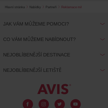
Hlavní stránka
Nabídky
Partneři
Reklamace mil
JAK VÁM MŮŽEME POMOCI?
CO VÁM MŮŽEME NABÍDNOUT?
NEJOBLÍBENĚJŠÍ DESTINACE
NEJOBLÍBENĚJŠÍ LETIŠTĚ