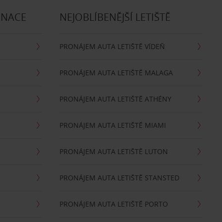
INACE
NEJOBLÍBENĚJŠÍ LETIŠTĚ
PRONÁJEM AUTA LETIŠTĚ VÍDEŇ
PRONÁJEM AUTA LETIŠTĚ MALAGA
PRONÁJEM AUTA LETIŠTĚ ATHÉNY
PRONÁJEM AUTA LETIŠTĚ MIAMI
PRONÁJEM AUTA LETIŠTĚ LUTON
PRONÁJEM AUTA LETIŠTĚ STANSTED
PRONÁJEM AUTA LETIŠTĚ PORTO