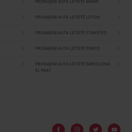
PRONÁJEM AUTA LETIŠTĚ MIAMI
PRONÁJEM AUTA LETIŠTĚ LUTON
PRONÁJEM AUTA LETIŠTĚ STANSTED
PRONÁJEM AUTA LETIŠTĚ PORTO
PRONÁJEM AUTA LETIŠTĚ BARCELONA
EL PRAT