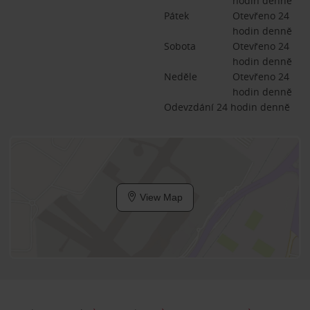
hodin denně
Pátek
Otevřeno 24 
hodin denně
Sobota
Otevřeno 24 
hodin denně
Neděle
Otevřeno 24 
hodin denně
Odevzdání 24 hodin denně
View Map