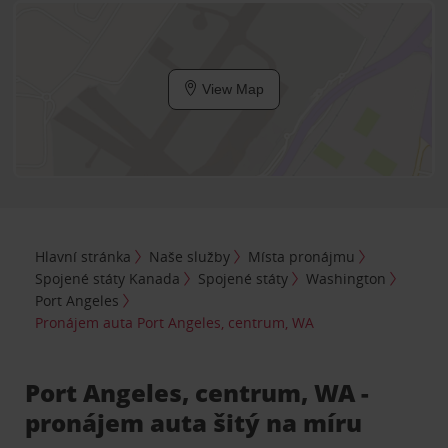
View Map
Hlavní stránka
Naše služby
Místa pronájmu
Spojené státy Kanada
Spojené státy
Washington
Port Angeles
Pronájem auta Port Angeles, centrum, WA
Port Angeles, centrum, WA -
pronájem auta šitý na míru