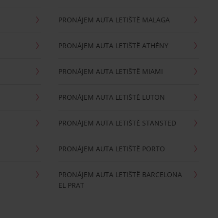
PRONÁJEM AUTA LETIŠTĚ MALAGA
PRONÁJEM AUTA LETIŠTĚ ATHÉNY
PRONÁJEM AUTA LETIŠTĚ MIAMI
PRONÁJEM AUTA LETIŠTĚ LUTON
PRONÁJEM AUTA LETIŠTĚ STANSTED
PRONÁJEM AUTA LETIŠTĚ PORTO
PRONÁJEM AUTA LETIŠTĚ BARCELONA
EL PRAT