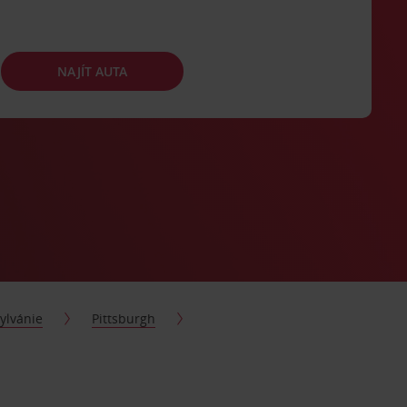
NAJÍT AUTA
ylvánie
Pittsburgh