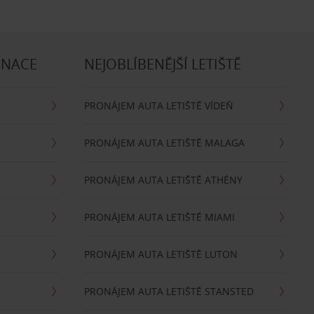
INACE
NEJOBLÍBENĚJŠÍ LETIŠTĚ
PRONÁJEM AUTA LETIŠTĚ VÍDEŇ
PRONÁJEM AUTA LETIŠTĚ MALAGA
PRONÁJEM AUTA LETIŠTĚ ATHÉNY
PRONÁJEM AUTA LETIŠTĚ MIAMI
PRONÁJEM AUTA LETIŠTĚ LUTON
PRONÁJEM AUTA LETIŠTĚ STANSTED