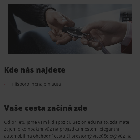
Kde nás najdete
Hillsboro Pronájem auta
Vaše cesta začíná zde
Od příletu jsme vám k dispozici. Bez ohledu na to, zda máte
zájem o kompaktní vůz na projížďku městem, elegantní
automobil na obchodní cestu či prostorný víceúčelový vůz na