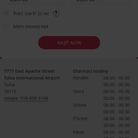
Řidič starší 25 let
Mám slevový kód
NAJÍT AUTA
7777 East Apache Street
Otevírací hodiny
Tulsa International Airport
Pondělí
08:00 - 00:30
Tulsa
00:00 - 00:30
74115
Úterý
08:00 - 00:30
Volejte: 918-838-5148
00:00 - 00:30
Středa
08:00 - 00:30
00:00 - 00:30
Čtvrtek
08:00 - 00:30
00:00 - 00:30
Pátek
08:00 - 00:30