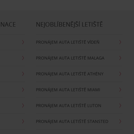
INACE
NEJOBLÍBENĚJŠÍ LETIŠTĚ
PRONÁJEM AUTA LETIŠTĚ VÍDEŇ
PRONÁJEM AUTA LETIŠTĚ MALAGA
PRONÁJEM AUTA LETIŠTĚ ATHÉNY
PRONÁJEM AUTA LETIŠTĚ MIAMI
PRONÁJEM AUTA LETIŠTĚ LUTON
PRONÁJEM AUTA LETIŠTĚ STANSTED