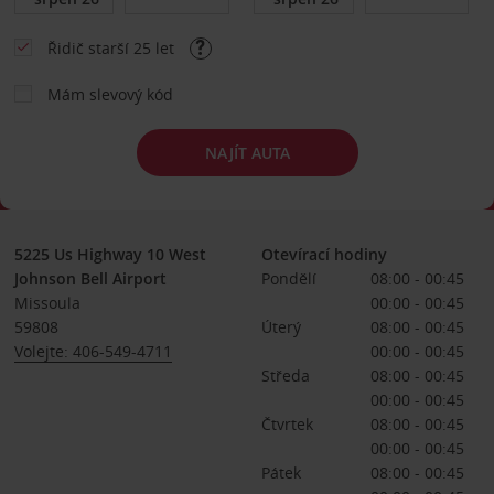
Řidič starší 25 let
Mám slevový kód
NAJÍT AUTA
5225 Us Highway 10 West
Otevírací hodiny
Johnson Bell Airport
Pondělí
08:00 - 00:45
Missoula
00:00 - 00:45
59808
Úterý
08:00 - 00:45
Volejte: 406-549-4711
00:00 - 00:45
Středa
08:00 - 00:45
00:00 - 00:45
Čtvrtek
08:00 - 00:45
00:00 - 00:45
Pátek
08:00 - 00:45