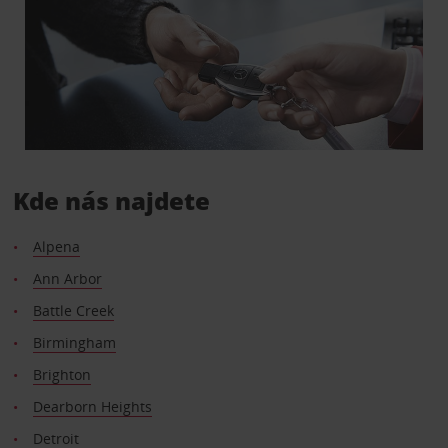
Kde nás najdete
Alpena
Ann Arbor
Battle Creek
Birmingham
Brighton
Dearborn Heights
Detroit