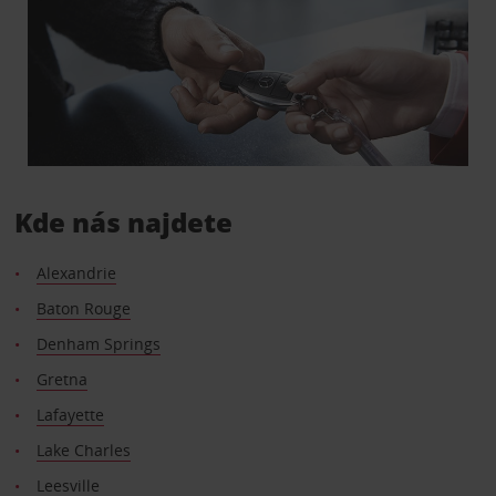
Kde nás najdete
Alexandrie
Baton Rouge
Denham Springs
Gretna
Lafayette
Lake Charles
Leesville