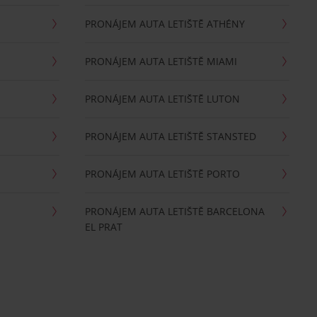
PRONÁJEM AUTA LETIŠTĚ ATHÉNY
PRONÁJEM AUTA LETIŠTĚ MIAMI
PRONÁJEM AUTA LETIŠTĚ LUTON
PRONÁJEM AUTA LETIŠTĚ STANSTED
PRONÁJEM AUTA LETIŠTĚ PORTO
PRONÁJEM AUTA LETIŠTĚ BARCELONA
EL PRAT