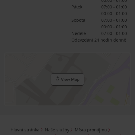
00:00 - 01:00
Pátek
07:00 - 01:00
00:00 - 01:00
Sobota
07:00 - 01:00
00:00 - 01:00
Neděle
07:00 - 01:00
Odevzdání 24 hodin denně
View Map
Hlavní stránka
Naše služby
Místa pronájmu