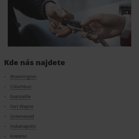
Kde nás najdete
Bloomington
Columbus
Evansville
Fort Wayne
Greenwood
Indianapolis
Kokomo