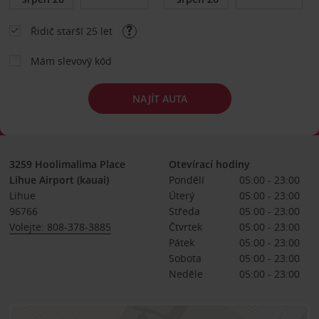
Řidič starší 25 let
Mám slevový kód
NAJÍT AUTA
3259 Hoolimalima Place
Otevírací hodiny
Lihue Airport (kauai)
Pondělí
05:00 - 23:00
Lihue
Úterý
05:00 - 23:00
96766
Středa
05:00 - 23:00
Volejte: 808-378-3885
Čtvrtek
05:00 - 23:00
Pátek
05:00 - 23:00
Sobota
05:00 - 23:00
Neděle
05:00 - 23:00