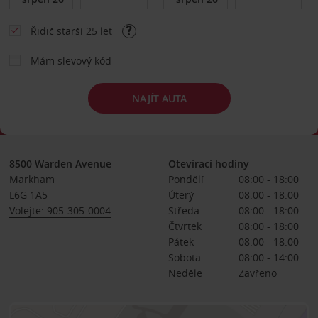
Řidič starší 25 let
Mám slevový kód
NAJÍT AUTA
8500 Warden Avenue
Otevírací hodiny
Markham
Pondělí
08:00 - 18:00
L6G 1A5
Úterý
08:00 - 18:00
Volejte: 905-305-0004
Středa
08:00 - 18:00
Čtvrtek
08:00 - 18:00
Pátek
08:00 - 18:00
Sobota
08:00 - 14:00
Neděle
Zavřeno