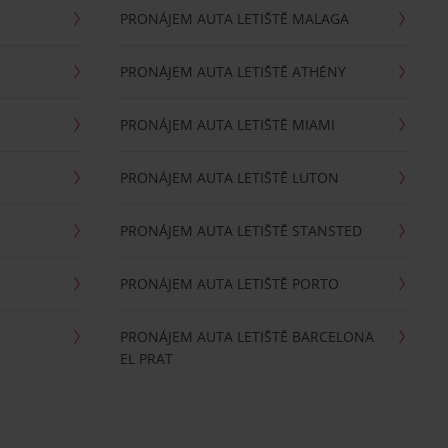
PRONÁJEM AUTA LETIŠTĚ MALAGA
PRONÁJEM AUTA LETIŠTĚ ATHÉNY
PRONÁJEM AUTA LETIŠTĚ MIAMI
PRONÁJEM AUTA LETIŠTĚ LUTON
PRONÁJEM AUTA LETIŠTĚ STANSTED
PRONÁJEM AUTA LETIŠTĚ PORTO
PRONÁJEM AUTA LETIŠTĚ BARCELONA
EL PRAT