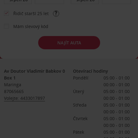
Řidič starší 25 let
Mám slevový kód
NAJÍT AUTA
Av Doutor Vladimir Babkov 0
Otevírací hodiny
Box 1
Pondělí
05:00 - 01:00
Maringa
00:00 - 01:00
87065665
Úterý
05:00 - 01:00
Volejte: 4433017897
00:00 - 01:00
Středa
05:00 - 01:00
00:00 - 01:00
Čtvrtek
05:00 - 01:00
00:00 - 01:00
Pátek
05:00 - 01:00