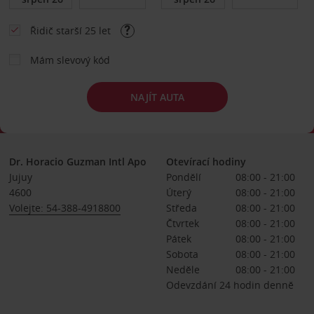
Řidič starší 25 let
Mám slevový kód
NAJÍT AUTA
Dr. Horacio Guzman Intl Apo
Otevírací hodiny
Jujuy
Pondělí
08:00 - 21:00
4600
Úterý
08:00 - 21:00
Volejte: 54-388-4918800
Středa
08:00 - 21:00
Čtvrtek
08:00 - 21:00
Pátek
08:00 - 21:00
Sobota
08:00 - 21:00
Neděle
08:00 - 21:00
Odevzdání 24 hodin denně