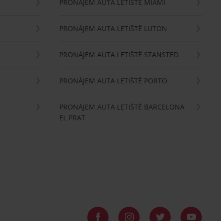
PRONÁJEM AUTA LETIŠTĚ MIAMI
PRONÁJEM AUTA LETIŠTĚ LUTON
PRONÁJEM AUTA LETIŠTĚ STANSTED
PRONÁJEM AUTA LETIŠTĚ PORTO
PRONÁJEM AUTA LETIŠTĚ BARCELONA
EL PRAT