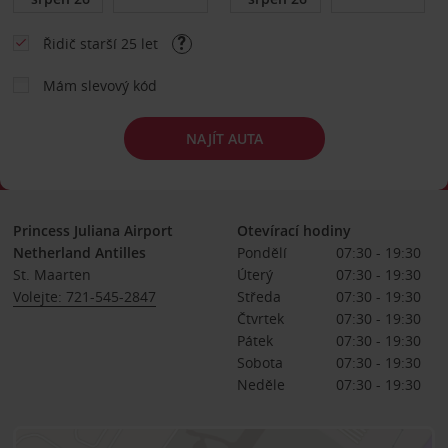
Řidič starší 25 let
Mám slevový kód
NAJÍT AUTA
Princess Juliana Airport
Otevírací hodiny
Netherland Antilles
Pondělí
07:30 - 19:30
St. Maarten
Úterý
07:30 - 19:30
Volejte: 721-545-2847
Středa
07:30 - 19:30
Čtvrtek
07:30 - 19:30
Pátek
07:30 - 19:30
Sobota
07:30 - 19:30
Neděle
07:30 - 19:30