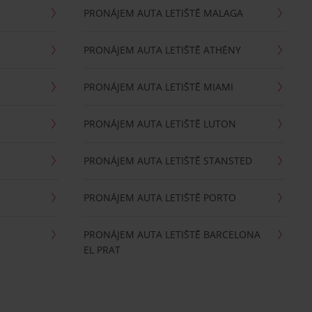
PRONÁJEM AUTA LETIŠTĚ MALAGA
PRONÁJEM AUTA LETIŠTĚ ATHÉNY
PRONÁJEM AUTA LETIŠTĚ MIAMI
PRONÁJEM AUTA LETIŠTĚ LUTON
PRONÁJEM AUTA LETIŠTĚ STANSTED
PRONÁJEM AUTA LETIŠTĚ PORTO
PRONÁJEM AUTA LETIŠTĚ BARCELONA
EL PRAT