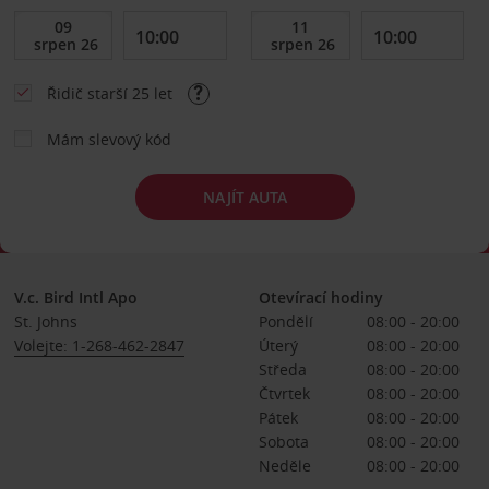
Řidič starší 25 let
Mám slevový kód
NAJÍT AUTA
V.c. Bird Intl Apo
Otevírací hodiny
St. Johns
Pondělí
08:00 - 20:00
Volejte: 1-268-462-2847
Úterý
08:00 - 20:00
Středa
08:00 - 20:00
Čtvrtek
08:00 - 20:00
Pátek
08:00 - 20:00
Sobota
08:00 - 20:00
Neděle
08:00 - 20:00