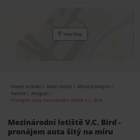
View Map
Hlavní stránka
Naše služby
Místa pronájmu
Karibik
Antigua
Pronájem auta mezinárodní letiště V.C. Bird
Mezinárodní letiště V.C. Bird -
pronájem auta šitý na míru