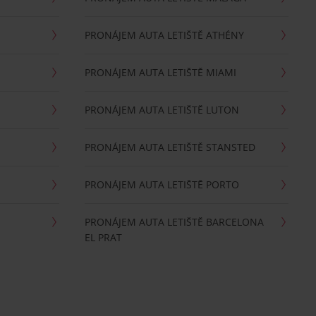
PRONÁJEM AUTA LETIŠTĚ ATHÉNY
PRONÁJEM AUTA LETIŠTĚ MIAMI
PRONÁJEM AUTA LETIŠTĚ LUTON
PRONÁJEM AUTA LETIŠTĚ STANSTED
PRONÁJEM AUTA LETIŠTĚ PORTO
PRONÁJEM AUTA LETIŠTĚ BARCELONA
EL PRAT