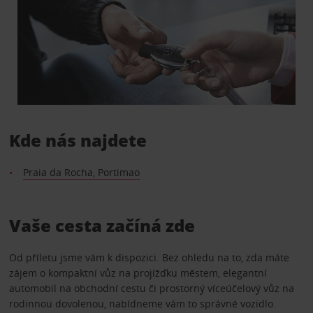
Kde nás najdete
Praia da Rocha, Portimao
Vaše cesta začíná zde
Od příletu jsme vám k dispozici. Bez ohledu na to, zda máte
zájem o kompaktní vůz na projížďku městem, elegantní
automobil na obchodní cestu či prostorný víceúčelový vůz na
rodinnou dovolenou, nabídneme vám to správné vozidlo.