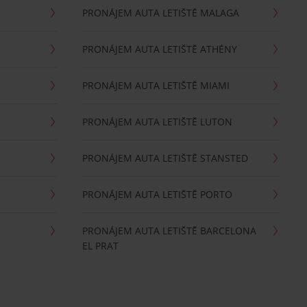
PRONÁJEM AUTA LETIŠTĚ MALAGA
PRONÁJEM AUTA LETIŠTĚ ATHÉNY
PRONÁJEM AUTA LETIŠTĚ MIAMI
PRONÁJEM AUTA LETIŠTĚ LUTON
PRONÁJEM AUTA LETIŠTĚ STANSTED
PRONÁJEM AUTA LETIŠTĚ PORTO
PRONÁJEM AUTA LETIŠTĚ BARCELONA
EL PRAT