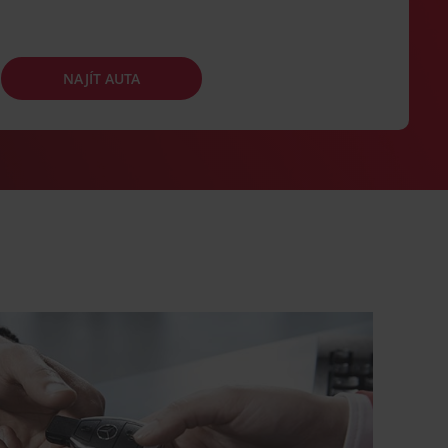
NAJÍT AUTA