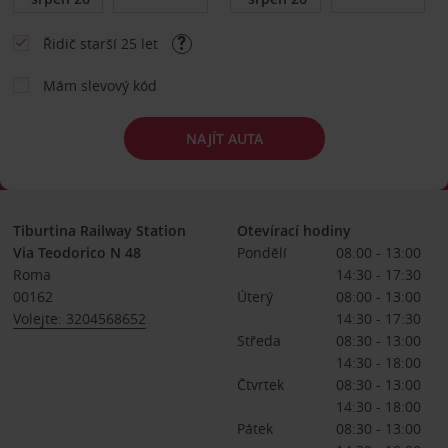
Řidič starší 25 let
Mám slevový kód
NAJÍT AUTA
Tiburtina Railway Station
Otevírací hodiny
Via Teodorico N 48
Pondělí
08:00 - 13:00
Roma
14:30 - 17:30
00162
Úterý
08:00 - 13:00
Volejte: 3204568652
14:30 - 17:30
Středa
08:30 - 13:00
14:30 - 18:00
Čtvrtek
08:30 - 13:00
14:30 - 18:00
Pátek
08:30 - 13:00