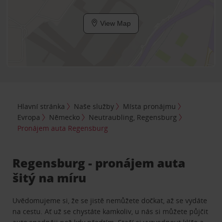
View Map
Hlavní stránka
Naše služby
Místa pronájmu
Evropa
Německo
Neutraubling, Regensburg
Pronájem auta Regensburg
Regensburg - pronájem auta
šitý na míru
Uvědomujeme si, že se jistě nemůžete dočkat, až se vydáte
na cestu. Ať už se chystáte kamkoliv, u nás si můžete půjčit