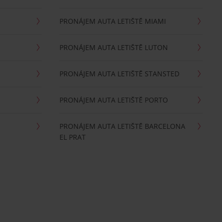
PRONÁJEM AUTA LETIŠTĚ MIAMI
PRONÁJEM AUTA LETIŠTĚ LUTON
PRONÁJEM AUTA LETIŠTĚ STANSTED
PRONÁJEM AUTA LETIŠTĚ PORTO
PRONÁJEM AUTA LETIŠTĚ BARCELONA
EL PRAT