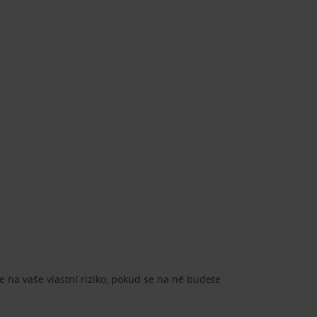
e na vaše vlastní riziko, pokud se na ně budete