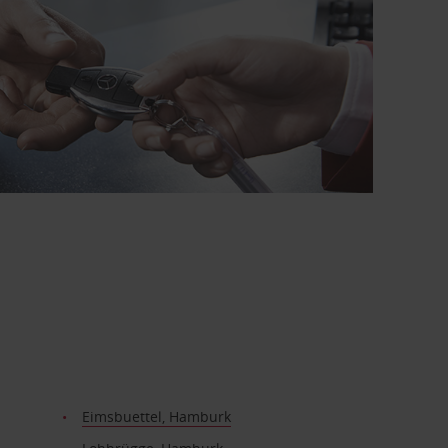
Eimsbuettel, Hamburk