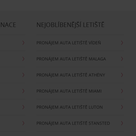
INACE
NEJOBLÍBENĚJŠÍ LETIŠTĚ
PRONÁJEM AUTA LETIŠTĚ VÍDEŇ
PRONÁJEM AUTA LETIŠTĚ MALAGA
PRONÁJEM AUTA LETIŠTĚ ATHÉNY
PRONÁJEM AUTA LETIŠTĚ MIAMI
PRONÁJEM AUTA LETIŠTĚ LUTON
PRONÁJEM AUTA LETIŠTĚ STANSTED