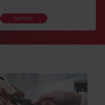
NAJÍT AUTA