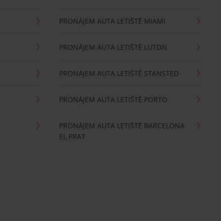
PRONÁJEM AUTA LETIŠTĚ MIAMI
PRONÁJEM AUTA LETIŠTĚ LUTON
PRONÁJEM AUTA LETIŠTĚ STANSTED
PRONÁJEM AUTA LETIŠTĚ PORTO
PRONÁJEM AUTA LETIŠTĚ BARCELONA
EL PRAT