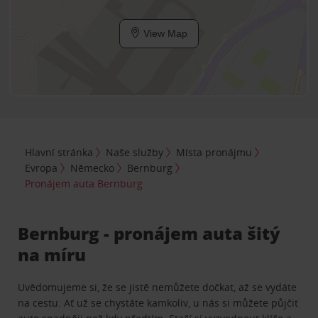
View Map
Hlavní stránka
Naše služby
Místa pronájmu
Evropa
Německo
Bernburg
Pronájem auta Bernburg
Bernburg - pronájem auta šitý
na míru
Uvědomujeme si, že se jistě nemůžete dočkat, až se vydáte
na cestu. Ať už se chystáte kamkoliv, u nás si můžete půjčit