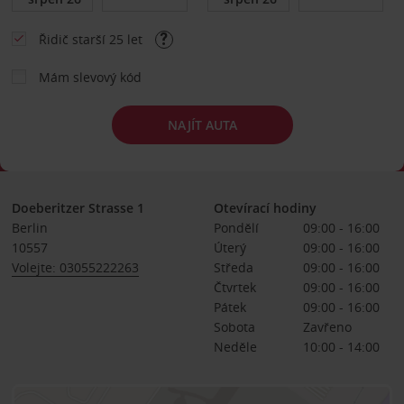
Řidič starší 25 let
Mám slevový kód
NAJÍT AUTA
Doeberitzer Strasse 1
Otevírací hodiny
Berlin
Pondělí
09:00 - 16:00
10557
Úterý
09:00 - 16:00
Volejte: 03055222263
Středa
09:00 - 16:00
Čtvrtek
09:00 - 16:00
Pátek
09:00 - 16:00
Sobota
Zavřeno
Neděle
10:00 - 14:00