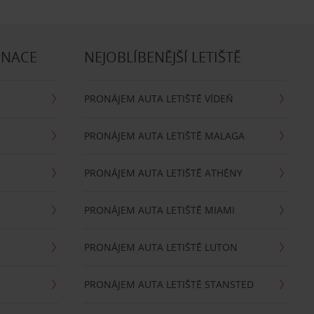
INACE
NEJOBLÍBENĚJŠÍ LETIŠTĚ
PRONÁJEM AUTA LETIŠTĚ VÍDEŇ
PRONÁJEM AUTA LETIŠTĚ MALAGA
PRONÁJEM AUTA LETIŠTĚ ATHÉNY
PRONÁJEM AUTA LETIŠTĚ MIAMI
PRONÁJEM AUTA LETIŠTĚ LUTON
PRONÁJEM AUTA LETIŠTĚ STANSTED