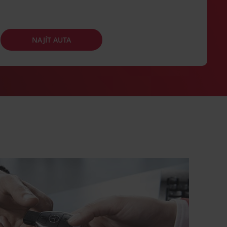
NAJÍT AUTA