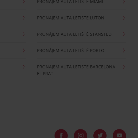
PRONÁJEM AUTA LETIŠTĚ MIAMI
PRONÁJEM AUTA LETIŠTĚ LUTON
PRONÁJEM AUTA LETIŠTĚ STANSTED
PRONÁJEM AUTA LETIŠTĚ PORTO
PRONÁJEM AUTA LETIŠTĚ BARCELONA
EL PRAT