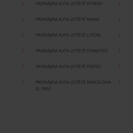
PRONÁJEM AUTA LETIŠTĚ ATHÉNY
PRONÁJEM AUTA LETIŠTĚ MIAMI
PRONÁJEM AUTA LETIŠTĚ LUTON
PRONÁJEM AUTA LETIŠTĚ STANSTED
PRONÁJEM AUTA LETIŠTĚ PORTO
PRONÁJEM AUTA LETIŠTĚ BARCELONA
EL PRAT