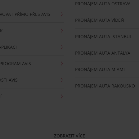
PRONÁJEM AUTA OSTRAVA
VOVAT PŘÍMO PŘES AVIS
PRONÁJEM AUTA VÍDEŇ
RK
PRONÁJEM AUTA ISTANBUL
PLIKACI
PRONÁJEM AUTA ANTALYA
 PROGRAM AVIS
PRONÁJEM AUTA MIAMI
STI AVIS
PRONÁJEM AUTA RAKOUSKO
Í
ZOBRAZIT VÍCE