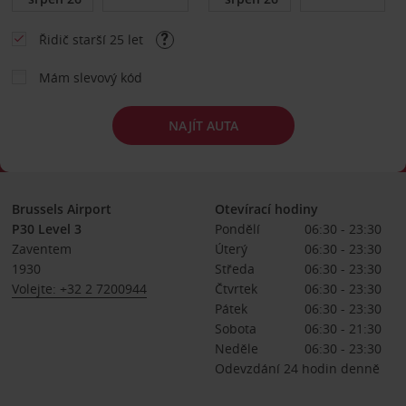
Řidič starší 25 let
Mám slevový kód
NAJÍT AUTA
Brussels Airport
Otevírací hodiny
P30 Level 3
Pondělí
06:30 - 23:30
Zaventem
Úterý
06:30 - 23:30
1930
Středa
06:30 - 23:30
Volejte: +32 2 7200944
Čtvrtek
06:30 - 23:30
Pátek
06:30 - 23:30
Sobota
06:30 - 21:30
Neděle
06:30 - 23:30
Odevzdání 24 hodin denně