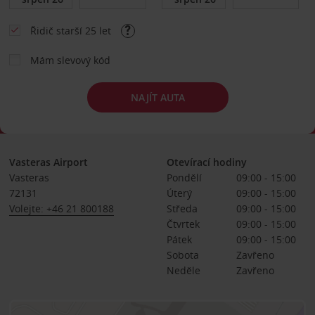
Řidič starší 25 let
Mám slevový kód
NAJÍT AUTA
Vasteras Airport
Otevírací hodiny
Vasteras
Pondělí
09:00 - 15:00
72131
Úterý
09:00 - 15:00
Volejte: +46 21 800188
Středa
09:00 - 15:00
Čtvrtek
09:00 - 15:00
Pátek
09:00 - 15:00
Sobota
Zavřeno
Neděle
Zavřeno