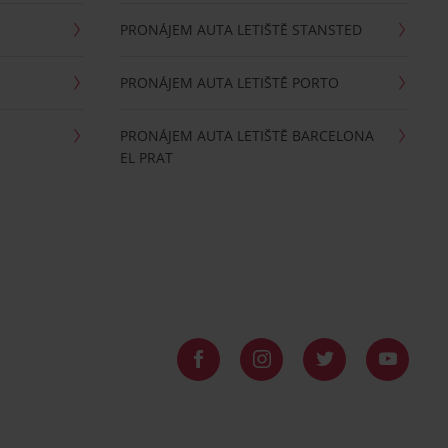
PRONÁJEM AUTA LETIŠTĚ STANSTED
PRONÁJEM AUTA LETIŠTĚ PORTO
PRONÁJEM AUTA LETIŠTĚ BARCELONA
EL PRAT