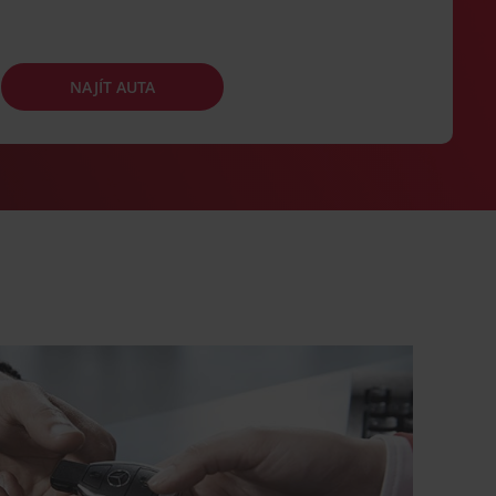
NAJÍT AUTA