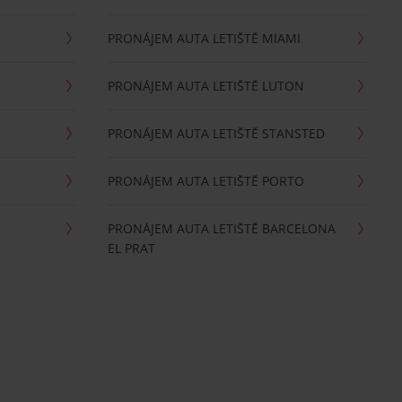
PRONÁJEM AUTA LETIŠTĚ MIAMI
PRONÁJEM AUTA LETIŠTĚ LUTON
PRONÁJEM AUTA LETIŠTĚ STANSTED
PRONÁJEM AUTA LETIŠTĚ PORTO
PRONÁJEM AUTA LETIŠTĚ BARCELONA
EL PRAT