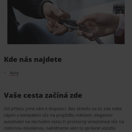
Kde nás najdete
Apia
Vaše cesta začíná zde
Od příletu jsme vám k dispozici. Bez ohledu na to, zda máte
zájem o kompaktní vůz na projížďku městem, elegantní
automobil na obchodní cestu či prostorný víceúčelový vůz na
rodinnou dovolenou, nabídneme vám to správné vozidlo.