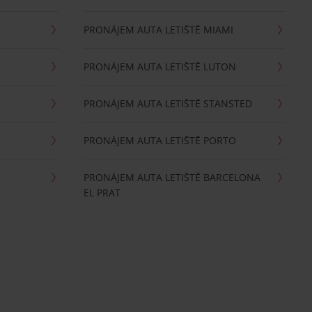
PRONÁJEM AUTA LETIŠTĚ MIAMI
PRONÁJEM AUTA LETIŠTĚ LUTON
PRONÁJEM AUTA LETIŠTĚ STANSTED
PRONÁJEM AUTA LETIŠTĚ PORTO
PRONÁJEM AUTA LETIŠTĚ BARCELONA
EL PRAT