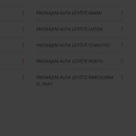
PRONÁJEM AUTA LETIŠTĚ MIAMI
PRONÁJEM AUTA LETIŠTĚ LUTON
PRONÁJEM AUTA LETIŠTĚ STANSTED
PRONÁJEM AUTA LETIŠTĚ PORTO
PRONÁJEM AUTA LETIŠTĚ BARCELONA
EL PRAT