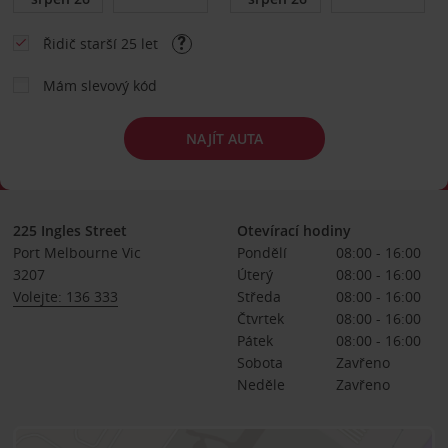
Řidič starší 25 let
Mám slevový kód
NAJÍT AUTA
225 Ingles Street
Otevírací hodiny
Port Melbourne Vic
Pondělí
08:00 - 16:00
3207
Úterý
08:00 - 16:00
Volejte: 136 333
Středa
08:00 - 16:00
Čtvrtek
08:00 - 16:00
Pátek
08:00 - 16:00
Sobota
Zavřeno
Neděle
Zavřeno