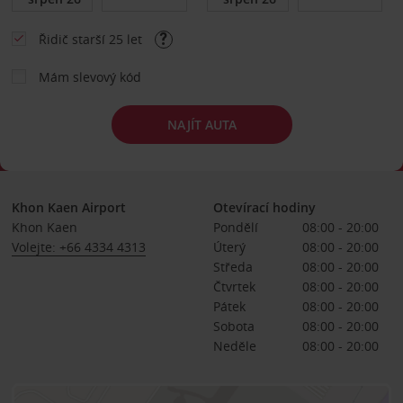
Řidič starší 25 let
Mám slevový kód
NAJÍT AUTA
Khon Kaen Airport
Otevírací hodiny
Khon Kaen
Pondělí
08:00 - 20:00
Volejte: +66 4334 4313
Úterý
08:00 - 20:00
Středa
08:00 - 20:00
Čtvrtek
08:00 - 20:00
Pátek
08:00 - 20:00
Sobota
08:00 - 20:00
Neděle
08:00 - 20:00